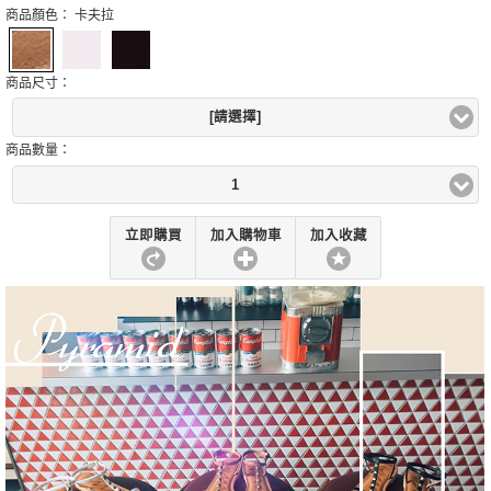
商品顏色：
卡夫拉
商品尺寸：
[請選擇]
商品數量：
1
立即購買
加入購物車
加入收藏