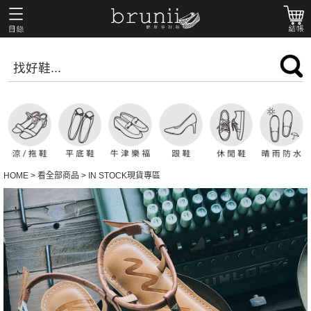
HOME
>
看全部商品
>
IN STOCK現貨專區