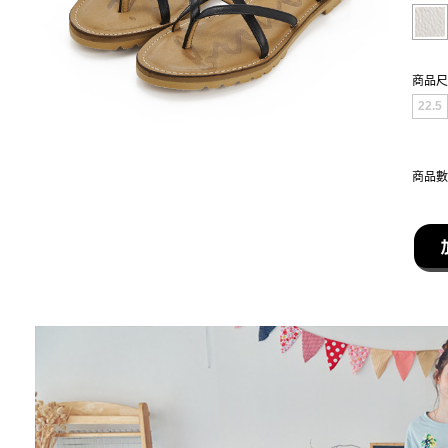
商品尺
22.5
商品數