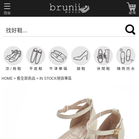
HOME
>
看全部商品
>
IN STOCK現貨專區