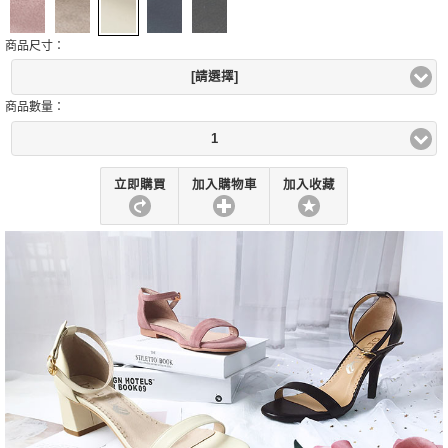
商品尺寸：
[請選擇]
商品數量：
1
立即購買
加入購物車
加入收藏