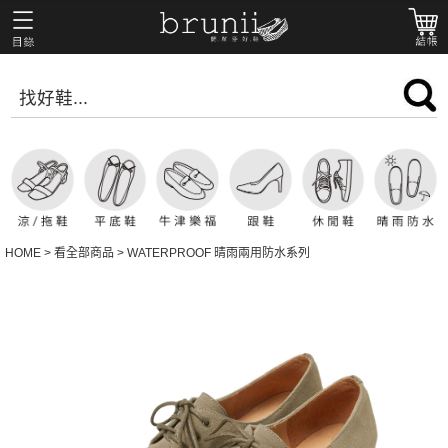
HOME
>
看全部商品
>
WATERPROOF 晴雨兩用防水系列