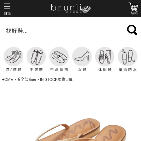
HOME
>
看全部商品
>
IN STOCK現貨專區