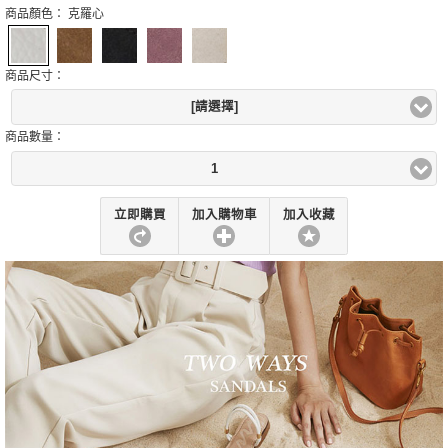
商品顏色：
克羅心
商品尺寸：
[請選擇]
商品數量：
1
立即購買
加入購物車
加入收藏