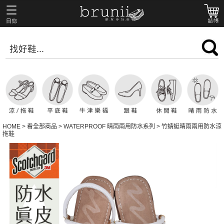
HOME
>
看全部商品
>
WATERPROOF 晴雨兩用防水系列
>
竹蜻蜓晴雨兩用防水涼
拖鞋