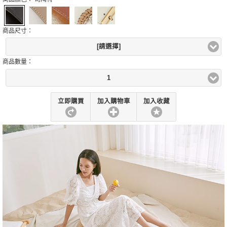
商品尺寸：
[請選擇]
商品數量：
1
立即購買
加入購物車
加入收藏