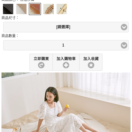
商品尺寸：
[請選擇]
商品數量：
1
立即購買
加入購物車
加入收藏