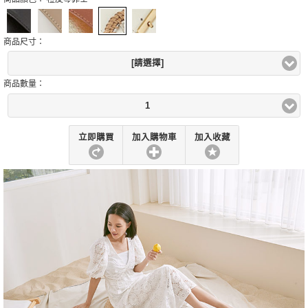
商品尺寸：
[請選擇]
商品數量：
1
立即購買
加入購物車
加入收藏