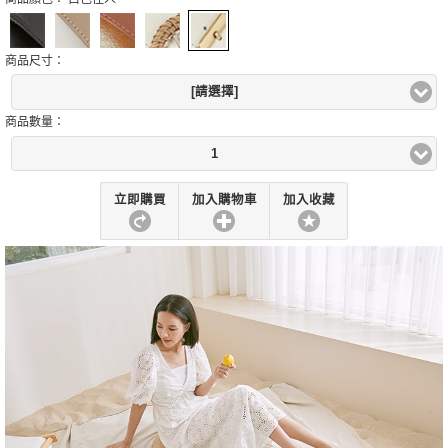
商品尺寸：
[請選擇]
商品數量：
1
立即購買
加入購物車
加入收藏