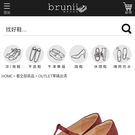
HOME
>
看全部商品
>
OUTLET零碼出清