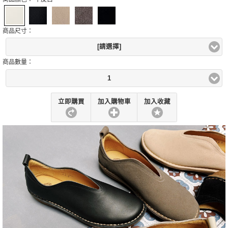
商品尺寸：
[請選擇]
商品數量：
1
立即購買
加入購物車
加入收藏