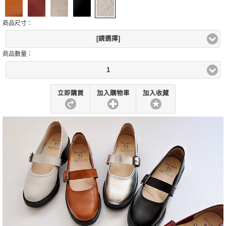
商品尺寸：
[請選擇]
商品數量：
1
立即購買
加入購物車
加入收藏