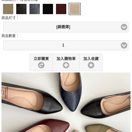
商品尺寸：
[請選擇]
商品數量：
1
立即購買
加入購物車
加入收藏