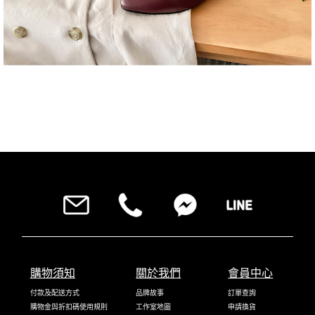
購物須知
關於我們
會員中心
付款及配送方式
品牌故事
訂單查詢
購物金與折扣碼使用規則
工作室地圖
申請換貨