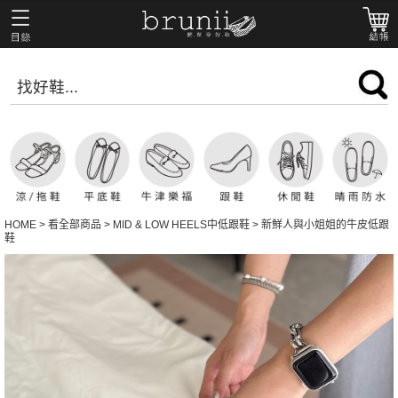
HOME
>
看全部商品
>
MID & LOW HEELS中低跟鞋
>
新鮮人與小姐姐的牛皮低跟
鞋