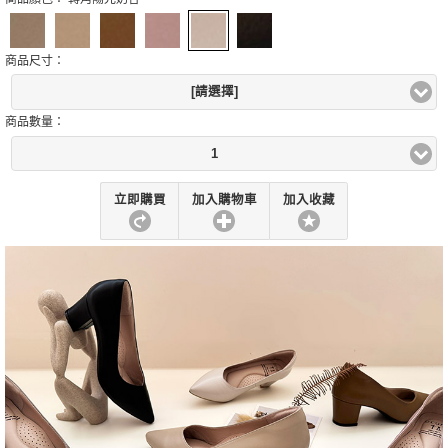
商品尺寸：
[請選擇]
商品數量：
1
立即購買
加入購物車
加入收藏