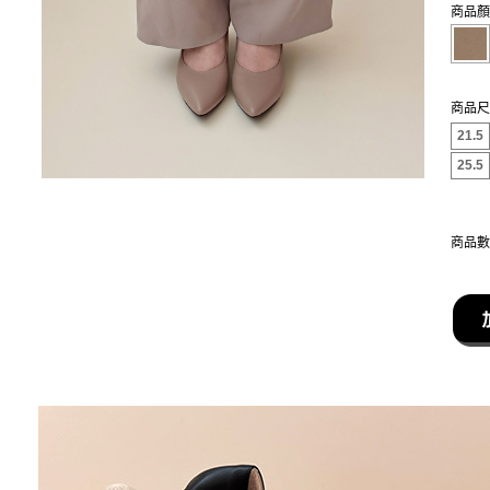
商品顏
商品尺
21.5
25.5
商品數