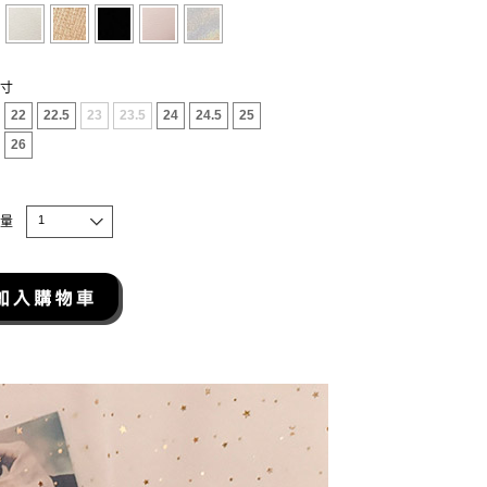
寸
22
22.5
23
23.5
24
24.5
25
26
1
量