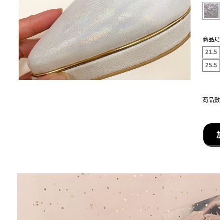
商品尺
21.5
25.5
商品數