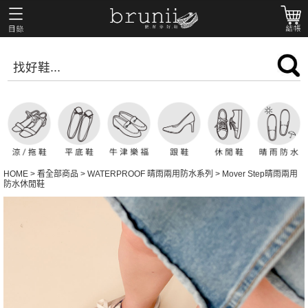
HOME
>
看全部商品
>
WATERPROOF 晴雨兩用防水系列
>
Mover Step晴雨兩用
防水休閒鞋