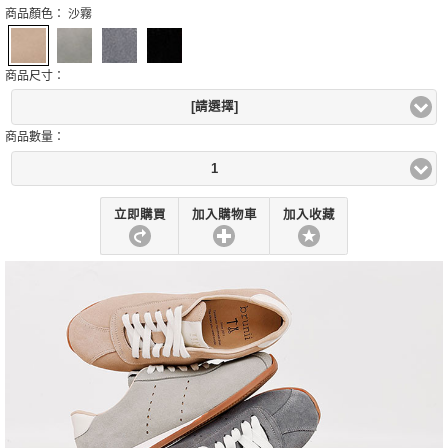
商品顏色：
沙霧
商品尺寸：
[請選擇]
商品數量：
1
立即購買
加入購物車
加入收藏