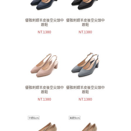
優雅刺蝟羊皮後空尖頭中
優雅刺蝟羊皮後空尖頭中
跟鞋
跟鞋
NT.
1380
NT.
1380
優雅刺蝟羊皮後空尖頭中
優雅刺蝟羊皮後空尖頭中
跟鞋
跟鞋
NT.
1380
NT.
1380