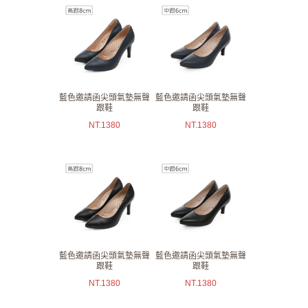
藍色邀請函尖頭氣墊無聲
藍色邀請函尖頭氣墊無聲
跟鞋
跟鞋
NT.
1380
NT.
1380
藍色邀請函尖頭氣墊無聲
藍色邀請函尖頭氣墊無聲
跟鞋
跟鞋
NT.
1380
NT.
1380