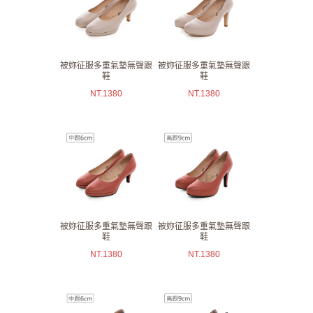
被妳征服多重氣墊無聲跟
被妳征服多重氣墊無聲跟
鞋
鞋
NT.
1380
NT.
1380
被妳征服多重氣墊無聲跟
被妳征服多重氣墊無聲跟
鞋
鞋
NT.
1380
NT.
1380