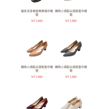
貓系流浪者經典樂福中跟
轉角小酒館尖頭氣墊中跟
鞋
鞋
NT.
1480
NT.
1380
轉角小酒館尖頭氣墊中跟
轉角小酒館尖頭氣墊中跟
鞋
鞋
NT.
1380
NT.
1380