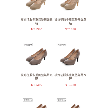
被妳征服多重氣墊無聲跟
被妳征服多重氣墊無聲跟
鞋
鞋
NT.
1380
NT.
1380
被妳征服多重氣墊無聲跟
被妳征服多重氣墊無聲跟
鞋
鞋
NT.
1380
NT.
1380