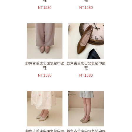
鞋
鞋
NT.
1580
NT.
1580
轉角古董店尖頭氣墊中跟
轉角古董店尖頭氣墊中跟
鞋
鞋
NT.
1580
NT.
1580
轉角古董店尖頭氣墊中跟
轉角古董店尖頭氣墊中跟