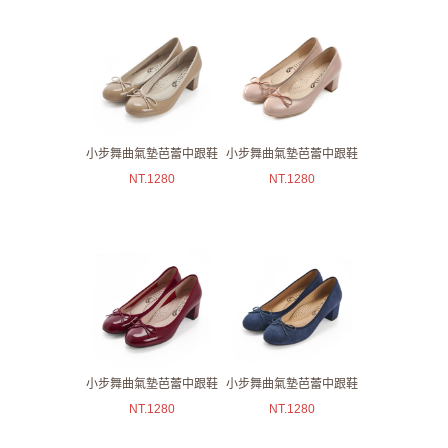
小步舞曲氣墊芭蕾中跟鞋
小步舞曲氣墊芭蕾中跟鞋
NT.
1280
NT.
1280
小步舞曲氣墊芭蕾中跟鞋
小步舞曲氣墊芭蕾中跟鞋
NT.
1280
NT.
1280