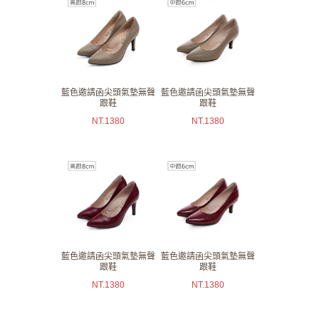
藍色邀請函尖頭氣墊無聲
藍色邀請函尖頭氣墊無聲
跟鞋
跟鞋
NT.
1380
NT.
1380
藍色邀請函尖頭氣墊無聲
藍色邀請函尖頭氣墊無聲
跟鞋
跟鞋
NT.
1380
NT.
1380