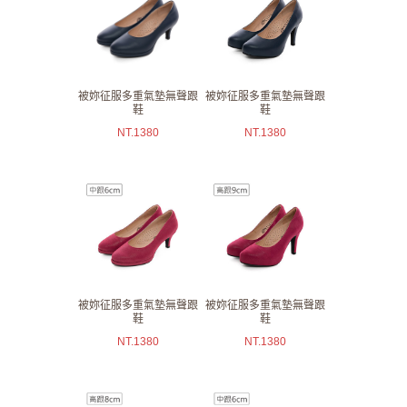
被妳征服多重氣墊無聲跟
被妳征服多重氣墊無聲跟
鞋
鞋
NT.
1380
NT.
1380
被妳征服多重氣墊無聲跟
被妳征服多重氣墊無聲跟
鞋
鞋
NT.
1380
NT.
1380