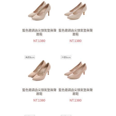
藍色邀請函尖頭氣墊無聲
藍色邀請函尖頭氣墊無聲
跟鞋
跟鞋
NT.
1380
NT.
1380
藍色邀請函尖頭氣墊無聲
藍色邀請函尖頭氣墊無聲
跟鞋
跟鞋
NT.
1380
NT.
1380