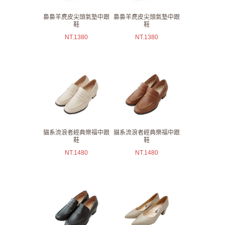
裊裊羊麂皮尖頭氣墊中跟
裊裊羊麂皮尖頭氣墊中跟
鞋
鞋
NT.
1380
NT.
1380
貓系流浪者經典樂福中跟
貓系流浪者經典樂福中跟
鞋
鞋
NT.
1480
NT.
1480