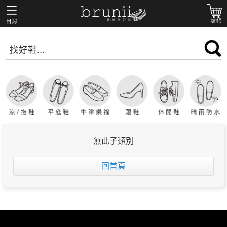
無此子類別
回首頁