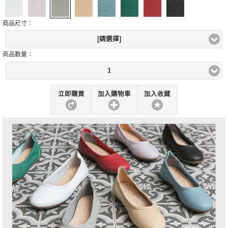
商品尺寸：
[請選擇]
商品數量：
1
立即購買
加入購物車
加入收藏