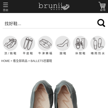
HOME
>
看全部商品
>
BALLETS芭蕾鞋