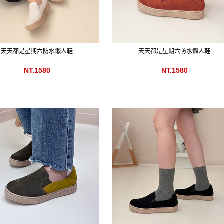
天天都是星期六防水懶人鞋
天天都是星期六防水懶人鞋
NT.1580
NT.1580