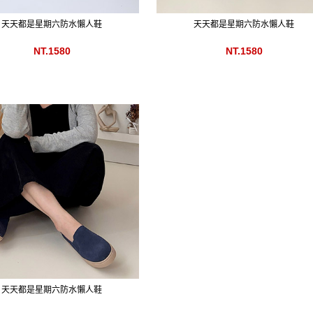
天天都是星期六防水懶人鞋
天天都是星期六防水懶人鞋
NT.1580
NT.1580
天天都是星期六防水懶人鞋