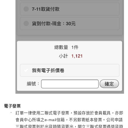
電子發票
訂單一律使用二聯式電子發票，預設存放於會員載具，亦即
會員中心所填之e-mail信箱，不另郵寄紙本發票。公司申請
三聯式發票則於出貨時隨貨寄出，開立三聯式發票遇退貨時